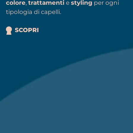
colore
,
trattamenti
e
styling
per ogni
tipologia di capelli.
SCOPRI