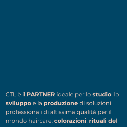
CTL è il
PARTNER
ideale per lo
studio
, lo
sviluppo
e la
produzione
di soluzioni
professionali di altissima qualità per il
mondo haircare:
colorazioni
,
rituali del